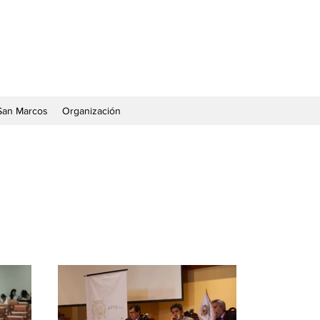
San Marcos
Organización