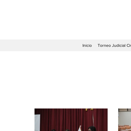
Inicio
Torneo Judicial Civ