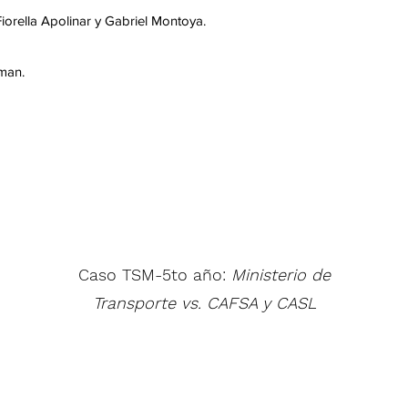
iorella Apolinar y Gabriel Montoya.
aman.
Caso TSM-5to año:
Ministerio de
Transporte vs. CAFSA y CASL