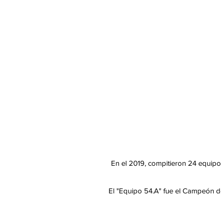
En el 2019, compitieron 24 equipo
El "Equipo 54.A" fue el Campeón d