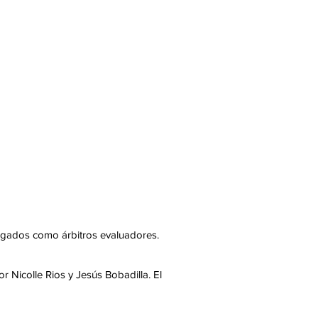
bogados como árbitros evaluadores.
Nicolle Rios y Jesús Bobadilla. El