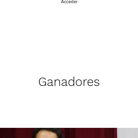
Acceder
Ganadores