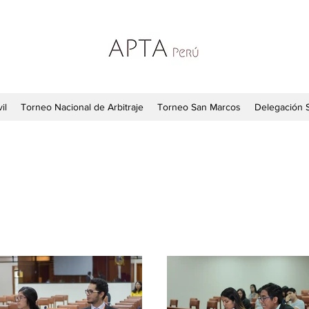
il
Torneo Nacional de Arbitraje
Torneo San Marcos
Delegación 