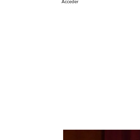
Acceder