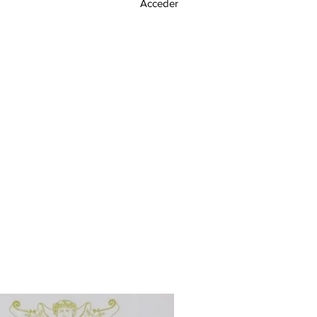
Acceder