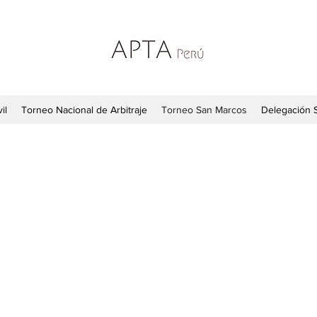
il
Torneo Nacional de Arbitraje
Torneo San Marcos
Delegación 