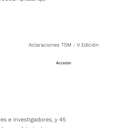
Aclaraciones TSM - V Edición
Acceder
s e investigadores, y 45