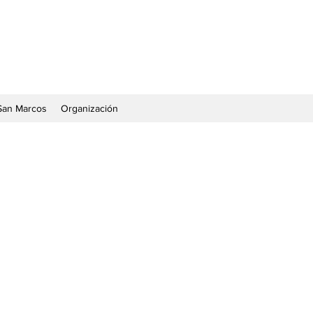
San Marcos
Organización