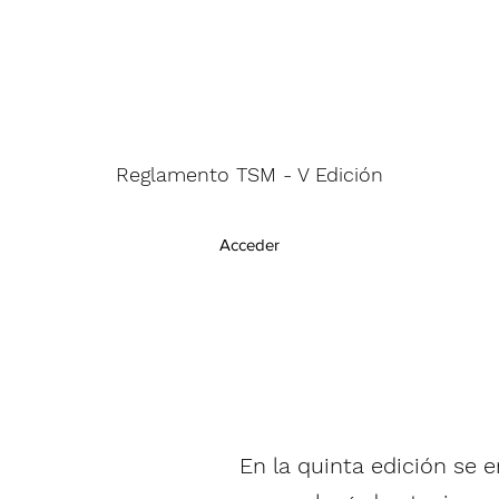
Reglamento TSM - V Edición
Acceder
En la quinta edición se 