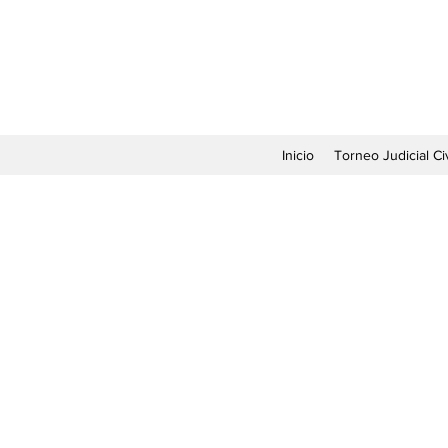
Inicio
Torneo Judicial Civ