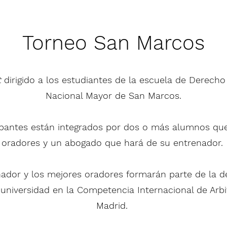
Torneo San Marcos
t
dirigido a los estudiantes de la escuela de Derecho
Nacional Mayor de San Marcos.
ipantes están integrados por dos o más alumnos que
oradores y un abogado que hará de su entrenador.
nador y los mejores oradores formarán parte de la d
 universidad en la Competencia Internacional de Arbi
Madrid.