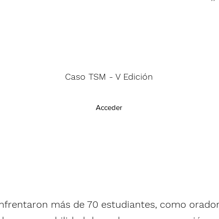
Caso TSM - V Edición
Acceder
enfrentaron más de 70 estudiantes, como oradore