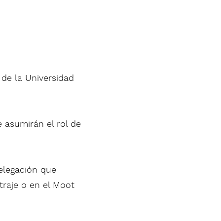
 de la Universidad
 asumirán el rol de
elegación que
traje o en el Moot