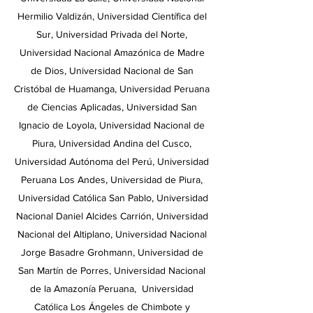
Hermilio Valdizán, Universidad Científica del
Sur, Universidad Privada del Norte,
Universidad Nacional Amazónica de Madre
de Dios, Universidad Nacional de San
Cristóbal de Huamanga, Universidad Peruana
de Ciencias Aplicadas, Universidad San
Ignacio de Loyola, Universidad Nacional de
Piura, Universidad Andina del Cusco,
Universidad Autónoma del Perú, Universidad
Peruana Los Andes, Universidad de Piura,
Universidad Católica San Pablo, Universidad
Nacional Daniel Alcides Carrión, Universidad
Nacional del Altiplano, Universidad Nacional
Jorge Basadre Grohmann, Universidad de
San Martín de Porres, Universidad Nacional
de la Amazonía Peruana, Universidad
Católica Los Ángeles de Chimbote y