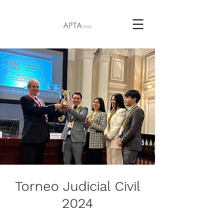
Torneo Judicial Civil
2024