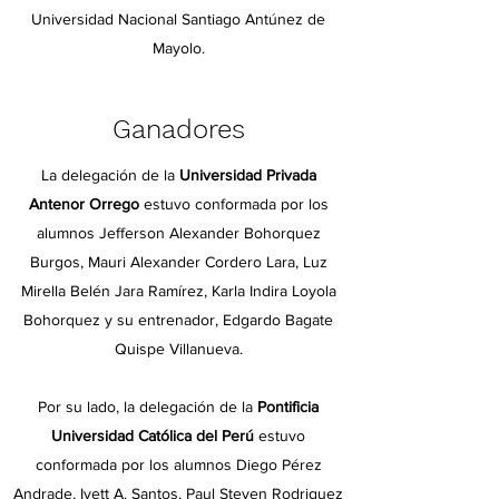
Universidad Nacional Santiago Antúnez de
Mayolo.
Ganadores
La delegación de la
Universidad Privada
Antenor Orrego
estuvo conformada por los
alumnos Jefferson Alexander Bohorquez
Burgos, Mauri Alexander Cordero Lara, Luz
Mirella Belén Jara Ramírez, Karla Indira Loyola
Bohorquez y su entrenador, Edgardo Bagate
Quispe Villanueva.
Por su lado, la delegación de la
Pontificia
Universidad Católica del Perú
estuvo
conformada por los alumnos Diego Pérez
Andrade, ⁠Ivett A. Santos, ⁠Paul Steven Rodriguez