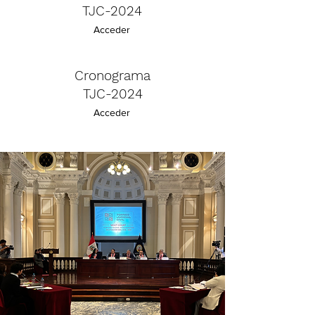
TJC-2024
Acceder
Cronograma
TJC-2024
Acceder