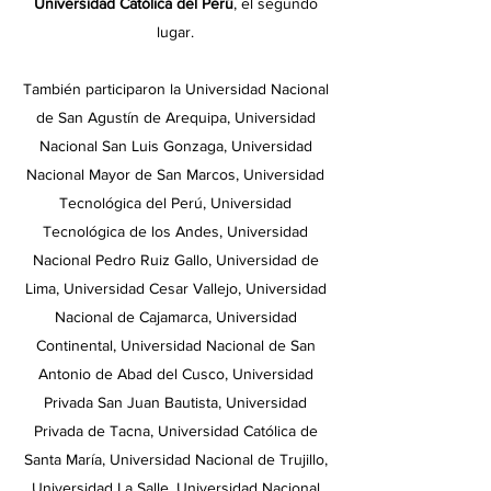
Universidad Católica del Perú
, el segundo
lugar.
También participaron la Universidad Nacional
de San Agustín de Arequipa, Universidad
Nacional San Luis Gonzaga, Universidad
Nacional Mayor de San Marcos, Universidad
Tecnológica del Perú, Universidad
Tecnológica de los Andes, Universidad
Nacional Pedro Ruiz Gallo, Universidad de
Lima, Universidad Cesar Vallejo, Universidad
Nacional de Cajamarca, Universidad
Continental, Universidad Nacional de San
Antonio de Abad del Cusco, Universidad
Privada San Juan Bautista, Universidad
Privada de Tacna, Universidad Católica de
Santa María, Universidad Nacional de Trujillo,
Universidad La Salle, Universidad Nacional