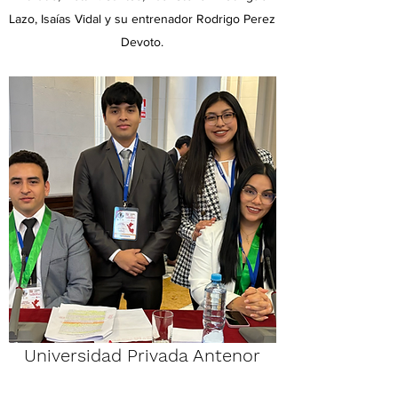
Lazo, ⁠Isaías Vidal y su entrenador Rodrigo Perez
Devoto.
Universidad Privada Antenor
Orrego - Campeón 2024