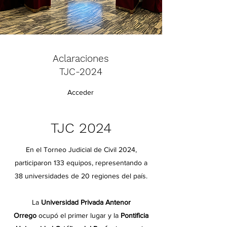
Aclaraciones
TJC-2024
Acceder
TJC 2024
En el Torneo Judicial de Civil 2024,
participaron 133 equipos, representando a
38 universidades de 20 regiones del país.
La
Universidad Privada Antenor
Orrego
ocupó el primer lugar y la
Pontificia