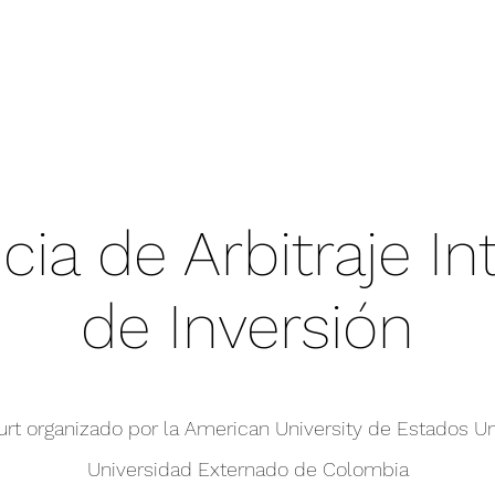
a de Arbitraje In
de Inversión
rt organizado por la American University de Estados Un
Universidad Externado de Colombia