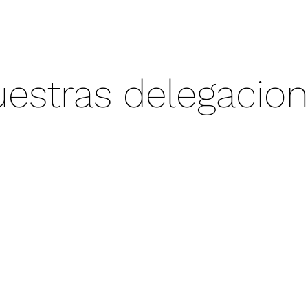
estras delegacio