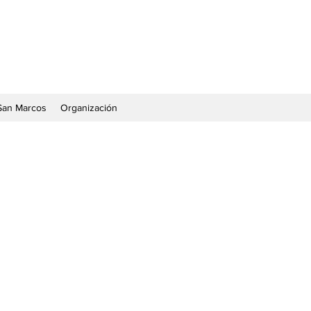
San Marcos
Organización