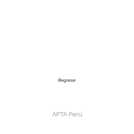
Regresar
APTA Perú