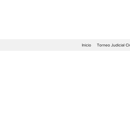
Inicio
Torneo Judicial Civ