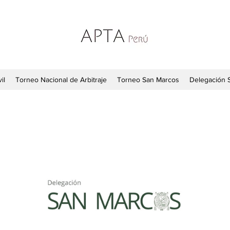
il
Torneo Nacional de Arbitraje
Torneo San Marcos
Delegación 